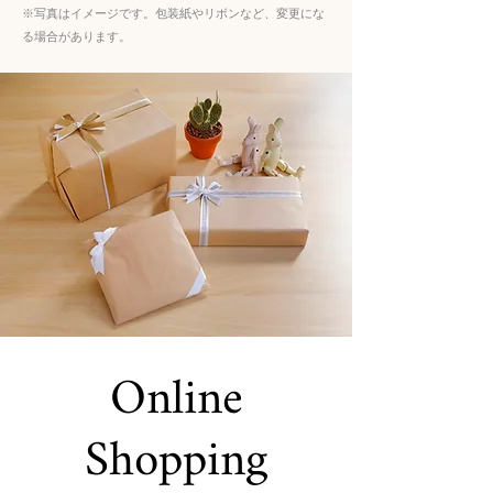
※写真はイメージです。包装紙やリボンなど、変更にな
る場合があります。
Online
Shopping