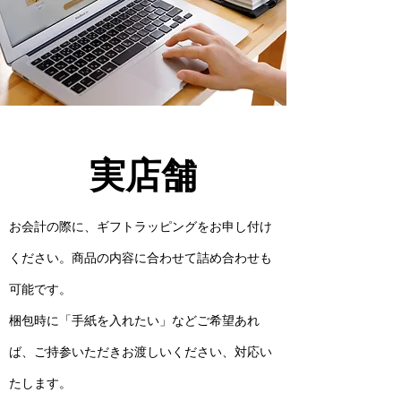
実店舗
​お会計の際に、ギフトラッピングをお申し付け
ください。商品の内容に合わせて詰め合わせも
可能です。
梱包時に「手紙を入れたい」などご希望あれ
ば、ご持参いただきお渡しいください、対応い
たします。