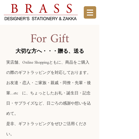
For Gift
​大切な方へ・・・贈る、送る
実店舗、Online Shoppingともに、商品をご購入
の際のギフトラッピングを対応しております。
お友達・恋人・ご家族・親戚・同僚・先輩・後
輩…etc に、ちょっとしたお礼・誕生日・記念
日・サプライズなど、日ごろの感謝や想いを込
めて。
是非、ギフトラッピングをぜひご活用くださ
い。