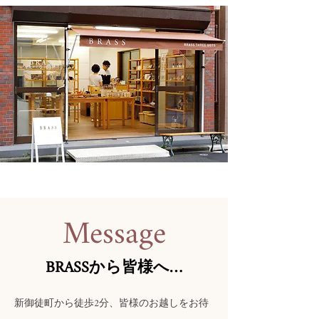
Message
​BRASSから皆様へ…
新御徒町から徒歩2分、皆様のお越しをお待