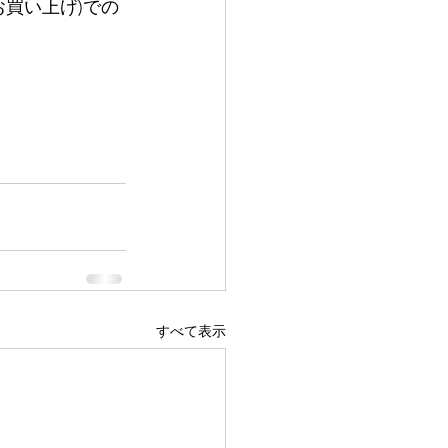
お買い上げ)での
すべて表示