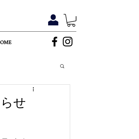
HOME
知らせ