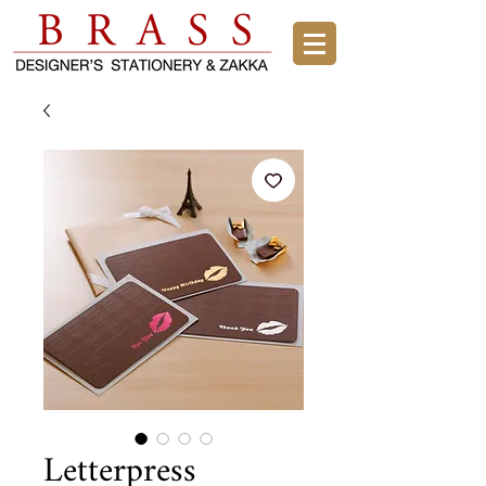
Letterpress